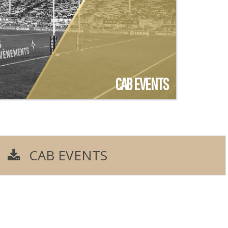
CAB EVENTS
aquette partenaires 2026-2027
CAB EVENTS