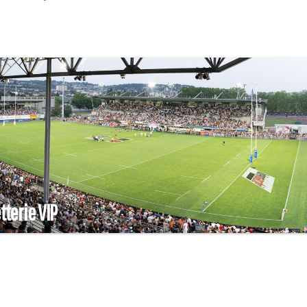
etterie VIP