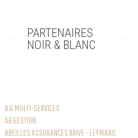
PARTENAIRES
NOIR & BLANC
A.G MULTI-SERVICES
AB GESTION
ABEILLES ASSURANCES BRIVE - LEYMARIE