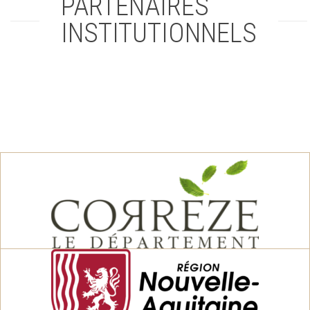
PARTENAIRES
INSTITUTIONNELS