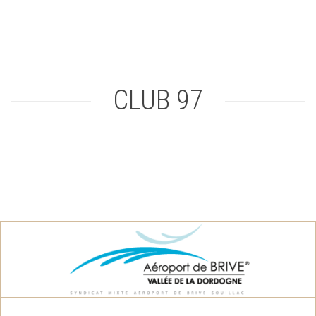
CLUB 97