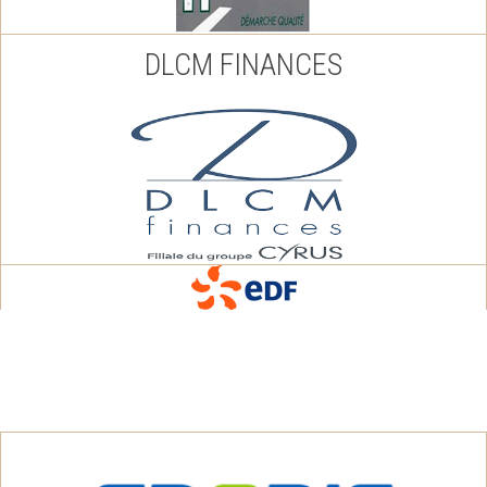
DLCM FINANCES