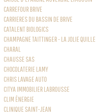
CARREFOUR BRIVE
CARRIERES DU BASSIN DE BRIVE
CATALENT BIOLOGICS
CHAMPAGNE TAITTINGER - LA JOLIE QUILLE
CHARAL
CHAUSSE SAS
CHOCOLATERIE LAMY
CHRIS LAVAGE AUTO
CITYA IMMOBILIER LABROUSSE
CLIM ÉNERGIE
CLINIQUE SAINT-JEAN