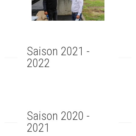
Saison 2021 -
2022
Saison 2020 -
2021