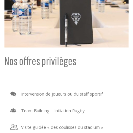
Nos offres privilèges
Intervention de joueurs ou du staff sportif
Team Building – Initiation Rugby
Visite guidée « des coulisses du stadium »