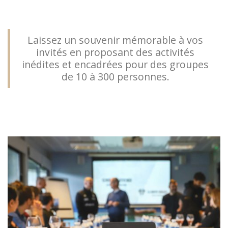
Laissez un souvenir mémorable à vos
invités en proposant des activités
inédites et encadrées pour des groupes
de 10 à 300 personnes.