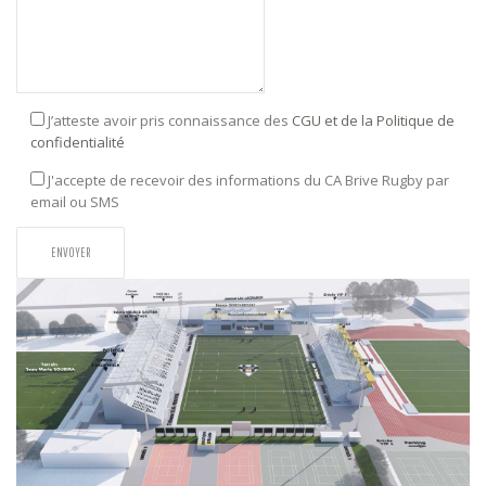
J’atteste avoir pris connaissance des
CGU et de la Politique de
confidentialité
J'accepte de recevoir des informations du CA Brive Rugby par
email ou SMS