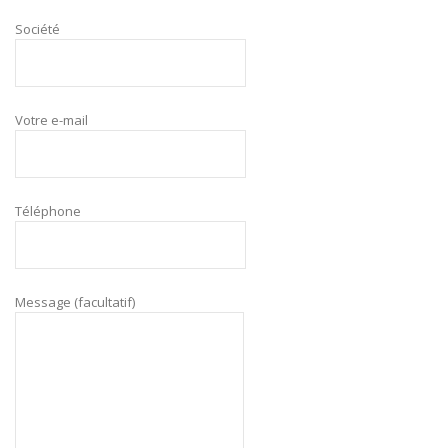
Société
Votre e-mail
Téléphone
Message (facultatif)