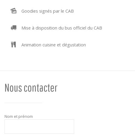
Goodies signés par le CAB
Mise à disposition du bus officiel du CAB
Animation cuisine et dégustation
Nous contacter
Nom et prénom