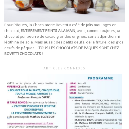
Pour Pâques, la Chocolaterie Bovetti a créé de jolis moulages en
chocolat,
ENTIEREMENT PEINTS A LA MAIN
, avec, comme toujours, un
chocolat pur beurre de cacao grandes origines, sans adjonction ni
lécithine de soja. Mais aussi : des petits oeufs, de la friture, des gros
oeufs de pâques…
TOUS LES CHOCOLATS DE PAQUES SONT CHEZ
BOVETTI CHOCOLATS !
ARTICLES CONNEXES