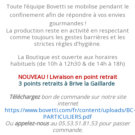
Toute l’équipe Bovetti se mobilise pendant le
confinement afin de répondre à vos envies
gourmandes !
La production reste en activité en respectant
comme toujours les gestes barrières et les
strictes règles d’hygiène.
La Boutique est ouverte aux horaires
habituels (de 10h à 12h30 & de 14h à 18h)
NOUVEAU ! Livraison en point retrait
3 points retraits à Brive la Gaillarde
Téléchargez
bon de commande sur notre site
internet
https://www.bovetti.com/fr/content/uploads/BC
PARTICULIERS.pdf
Ou
appelez-nous
au 05.53.51.81.53 pour passer
commande.