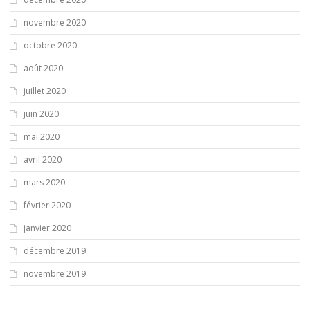
novembre 2020
octobre 2020
août 2020
juillet 2020
juin 2020
mai 2020
avril 2020
mars 2020
février 2020
janvier 2020
décembre 2019
novembre 2019