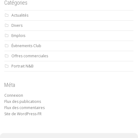
Catégories
Actualités
Divers
Emplois
Évènements Club
Offres commerciales
Portrait N&B
Méta
Connexion
Flux des publications
Flux des commentaires
Site de WordPress-FR