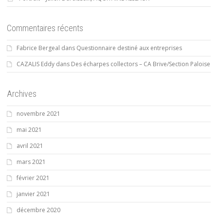
Commentaires récents
Fabrice Bergeal
dans
Questionnaire destiné aux entreprises
CAZALIS Eddy
dans
Des écharpes collectors – CA Brive/Section Paloise
Archives
novembre 2021
mai 2021
avril 2021
mars 2021
février 2021
janvier 2021
décembre 2020