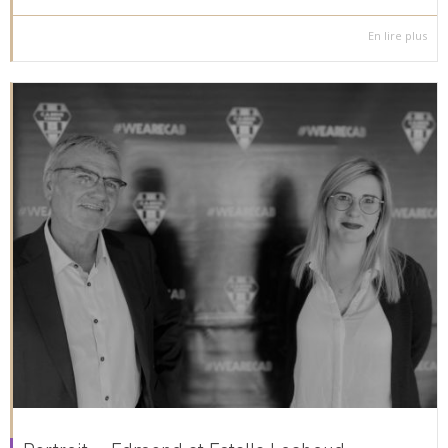
En lire plus