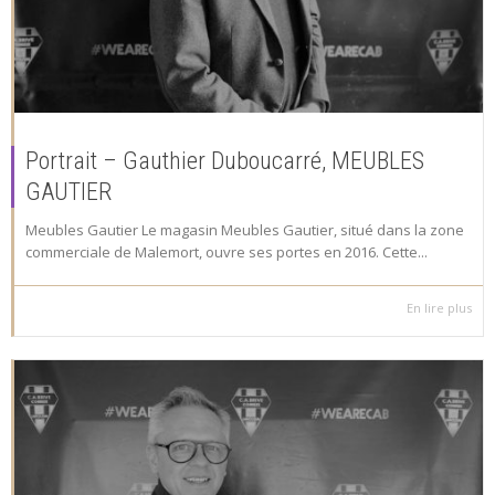
Portrait – Gauthier Duboucarré, MEUBLES
GAUTIER
Meubles Gautier Le magasin Meubles Gautier, situé dans la zone
commerciale de Malemort, ouvre ses portes en 2016. Cette...
En lire plus