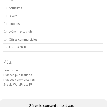
Actualités
Divers
Emplois
Évènements Club
Offres commerciales
Portrait N&B
Méta
Connexion
Flux des publications
Flux des commentaires
Site de WordPress-FR
Gérer le consentement aux