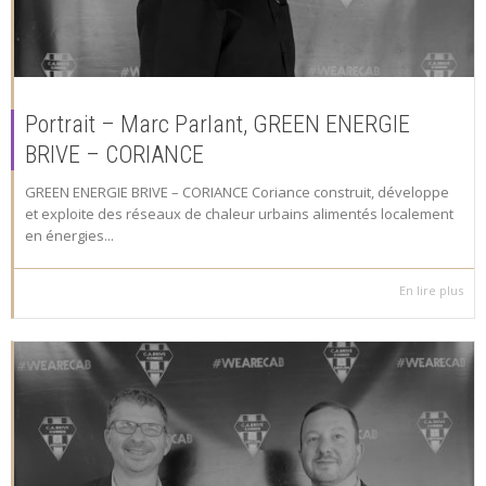
Portrait – Marc Parlant, GREEN ENERGIE
BRIVE – CORIANCE
GREEN ENERGIE BRIVE – CORIANCE Coriance construit, développe
et exploite des réseaux de chaleur urbains alimentés localement
en énergies...
En lire plus