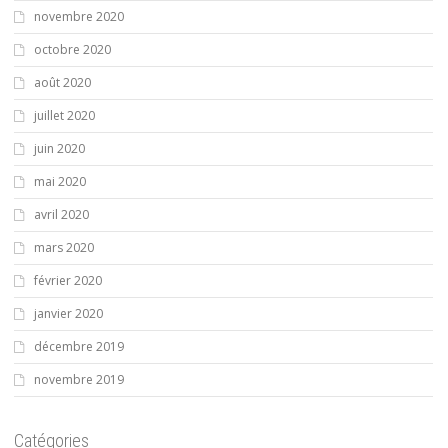
novembre 2020
octobre 2020
août 2020
juillet 2020
juin 2020
mai 2020
avril 2020
mars 2020
février 2020
janvier 2020
décembre 2019
novembre 2019
Catégories