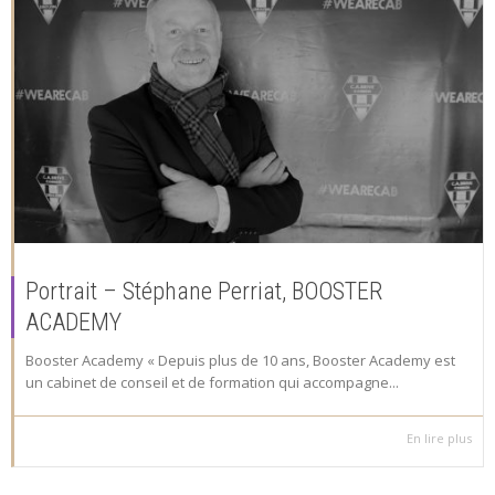
Portrait – Stéphane Perriat, BOOSTER
ACADEMY
Booster Academy « Depuis plus de 10 ans, Booster Academy est
un cabinet de conseil et de formation qui accompagne...
En lire plus