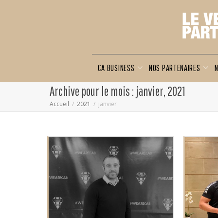
CA BUSINESS
NOS PARTENAIRES
N
Archive pour le mois : janvier, 2021
Accueil
2021
janvier