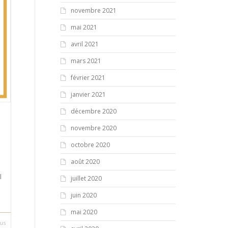
novembre 2021
mai 2021
avril 2021
mars 2021
février 2021
janvier 2021
décembre 2020
novembre 2020
octobre 2020
août 2020
l
juillet 2020
juin 2020
mai 2020
lus