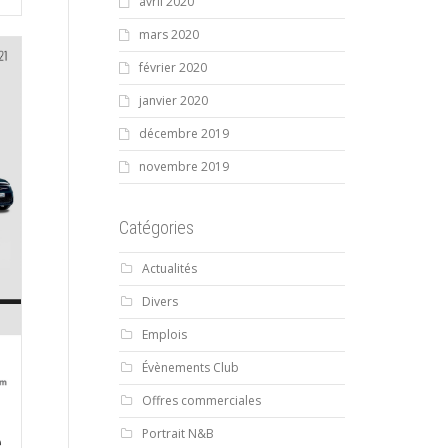
avril 2020
mars 2020
février 2020
janvier 2020
décembre 2019
novembre 2019
Catégories
Actualités
Divers
Emplois
Évènements Club
Offres commerciales
Portrait N&B
e