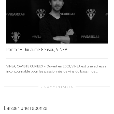
Portrait – Guillaume Gensou, VINEA
VINEA, CAVISTE CURIEUX « Ouvert en 2003, VINEA est une adresse
incontournable pour les passionnés de vins du bassin de...
0 COMMENTAIRES
Laisser une réponse