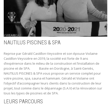
NAUTILUS PISCINES & SPA
Reprise par Gérald Castillon-Veyssière et son épouse Violaine
Castillon-Veyssière en 2019, la société est forte de 9 ans
d’expérience dans le milieu de la construction et l’installation de
piscine et de SPA. Basée en Dordogne, à Saint-Geniès,
NAUTILUS PISCINES & SPA vous propose un service complet pour
votre piscine, spa, sauna et hammam. Gérald et Violaine ont
l’objectif d’accompagner leurs clients dans la construction de leur
projet, tout comme dans le dépannage (S.A.V) et la rénovation sur
tous les types de piscines et de SPA.
LEURS PARCOURS