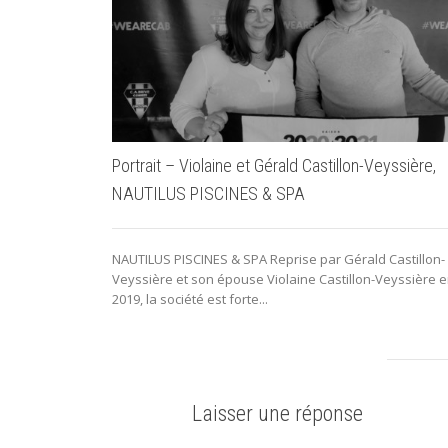
Portrait – Violaine et Gérald Castillon-Veyssière,
NAUTILUS PISCINES & SPA
NAUTILUS PISCINES & SPA Reprise par Gérald Castillon-
Veyssière et son épouse Violaine Castillon-Veyssière 
2019, la société est forte...
Laisser une réponse