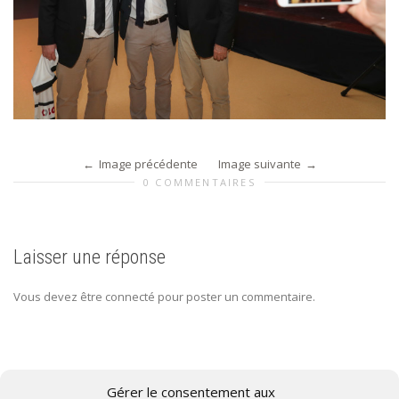
Image précédente
Image suivante
0 COMMENTAIRES
Laisser une réponse
Vous devez être connecté pour poster un commentaire.
Gérer le consentement aux