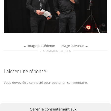
Image précédente
Image suivante
0 COMMENTAIRES
Laisser une réponse
Vous devez être connecté pour poster un commentaire.
Gérer le consentement aux