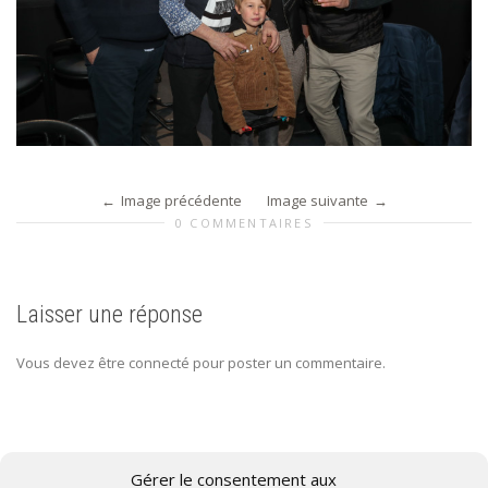
Image précédente
Image suivante
0 COMMENTAIRES
Laisser une réponse
Vous devez être connecté pour poster un commentaire.
Gérer le consentement aux