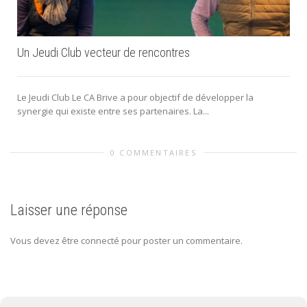
Un Jeudi Club vecteur de rencontres
Le Jeudi Club Le CA Brive a pour objectif de développer la
synergie qui existe entre ses partenaires. La...
0 COMMENTAIRES
Laisser une réponse
Vous devez être connecté pour poster un commentaire.