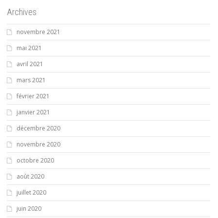
Archives
novembre 2021
mai 2021
avril 2021
mars 2021
février 2021
janvier 2021
décembre 2020
novembre 2020
octobre 2020
août 2020
juillet 2020
juin 2020