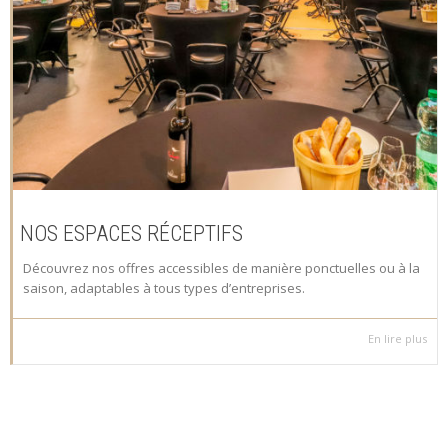
NOS ESPACES RÉCEPTIFS
Découvrez nos offres accessibles de manière ponctuelles ou à la
saison, adaptables à tous types d’entreprises.
En lire plus