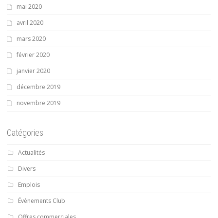
mai 2020
avril 2020
mars 2020
février 2020
janvier 2020
décembre 2019
novembre 2019
Catégories
Actualités
Divers
Emplois
Évènements Club
Offres commerciales