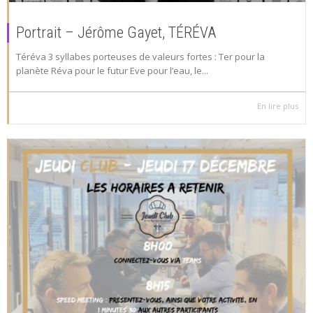
Portrait – Jérôme Gayet, TÉRÉVA
Téréva 3 syllabes porteuses de valeurs fortes : Ter pour la
planète Réva pour le futur Eve pour l’eau, le...
En lire plus