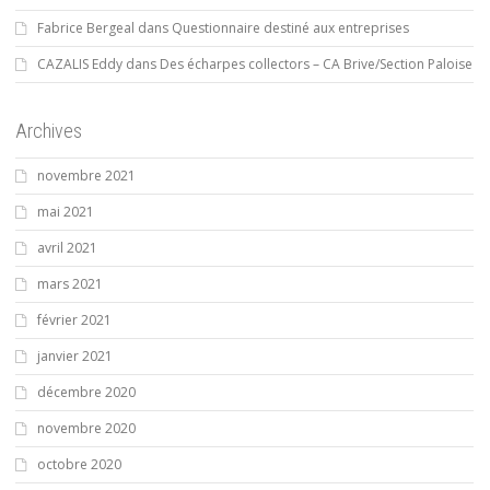
Fabrice Bergeal
dans
Questionnaire destiné aux entreprises
CAZALIS Eddy
dans
Des écharpes collectors – CA Brive/Section Paloise
Archives
novembre 2021
mai 2021
avril 2021
mars 2021
février 2021
janvier 2021
décembre 2020
novembre 2020
octobre 2020