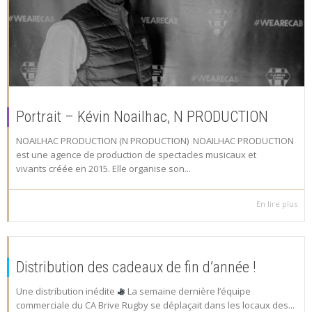
Portrait – Kévin Noailhac, N PRODUCTION
NOAILHAC PRODUCTION (N PRODUCTION) NOAILHAC PRODUCTION
est une agence de production de spectacles musicaux et
vivants créée en 2015. Elle organise son...
En lire plus
Distribution des cadeaux de fin d’année !
Une distribution inédite
La semaine dernière l’équipe
commerciale du CA Brive Rugby se déplaçait dans les locaux des...