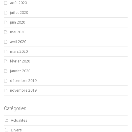
août 2020
juillet 2020
juin 2020
mai 2020
avril 2020
mars 2020
février 2020
janvier 2020
décembre 2019
novembre 2019
Catégories
Actualités
Divers