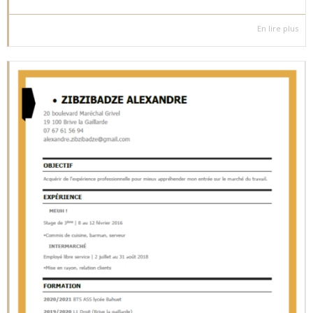
En lire plus